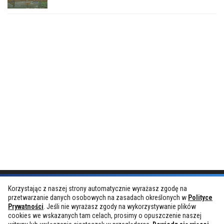
Korzystając z naszej strony automatycznie wyrażasz zgodę na
przetwarzanie danych osobowych na zasadach określonych w
Polityce
Prywatności
. Jeśli nie wyrażasz zgody na wykorzystywanie plików
cookies we wskazanych tam celach, prosimy o opuszczenie naszej
GamesHunt.pl © 2019. Wszelkie prawa zastrzeżone.