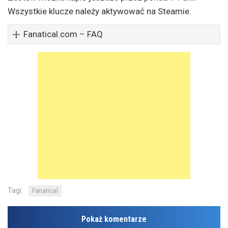
Wszystkie klucze należy aktywować na Steamie.
Fanatical.com – FAQ
Tagi:
Fanatical
Pokaż komentarze