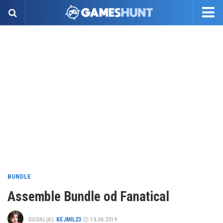
BUNDLE
Assemble Bundle od Fanatical
DODAŁ(A):
KEJMIL23
14.06.2019