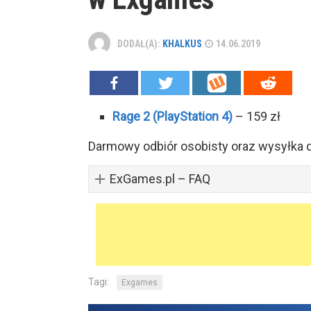
DODAŁ(A):
KHALKUS
14.06.2019
Rage 2 (PlayStation 4)
– 159 zł
Darmowy odbiór osobisty oraz wysyłka
ExGames.pl – FAQ
Tagi:
Exgames