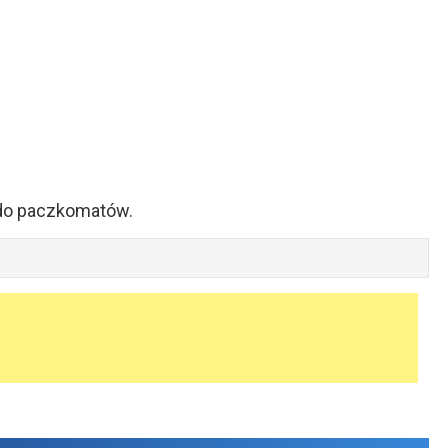
 do paczkomatów.