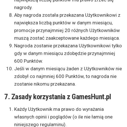
nagrody.
Aby nagroda została przekazana Użytkownikowi z
największa liczbą punktów w danym miesiącu,
promocje przynajmniej 20 różnych Użytkowników
muszą zostać zaakceptowane każdego miesiąca.
Nagroda zostanie przekazana Użytkownikowi tylko
gdy w danym miesiącu zdobędzie przynajmniej
600 Punktów.
Jeśli w danym miesiącu żaden z Użytkowników nie
zdobył co najmniej 600 Punktów, to nagroda nie
zostanie nikomu przekazana.
7. Zasady korzystania z GamesHunt.pl
Każdy Użytkownik ma prawo do wyrażania
własnych opinii i poglądów (o ile nie łamią one
niniejszego regulaminu).