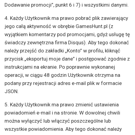
Dodawanie promocji”, punkt 6 i 7) i wszystkimi danymi.
4. Każdy Użytkownik ma prawo pobrać plik zawierający
jego całą aktywność w obrębie GamesHunt.pl (z
wyjątkiem komentarzy pod promocjami, gdyż usługę tę
świadczy zewnętrzna firma Disqus). Aby tego dokonać
należy przejść do zakładki „Konto” w profilu, kliknąć
przycisk „eksportuj moje dane” i postępować zgodnie z
instrukcjami na ekranie. Po poprawnie wykonanej
operacji, w ciągu 48 godzin Użytkownik otrzyma na
podany przy rejestracji adres e-mail plik w formacie
JSON.
5. Każdy Użytkownik ma prawo zmienić ustawienia
powiadomień e-mail i na stronie. W dowolnej chwili
można wyłączyć lub włączyć poszczególne lub
wszystkie powiadomienia. Aby tego dokonać należy