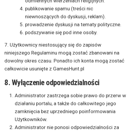
odmiennych wierzeniach religijnych.
publikowanie spamu (treści nic
niewnoszących do dyskusji, reklam).
prowadzenie dyskusji na tematy polityczne.
podszywanie się pod inne osoby.
7. Użytkownicy niestosujący się do zapisów
niniejszego Regulaminu mogą zostać zbanowani na
dowolny okres czasu. Ponadto ich konta mogą zostać
całkowicie usunięte z GamesHunt.pl
8. Wyłączenie odpowiedzialności
Administrator zastrzega sobie prawo do przerw w
działaniu portalu, a także do całkowitego jego
zamknięcia bez uprzedniego poinformowania
Użytkowników.
Administrator nie ponosi odpowiedzialności za