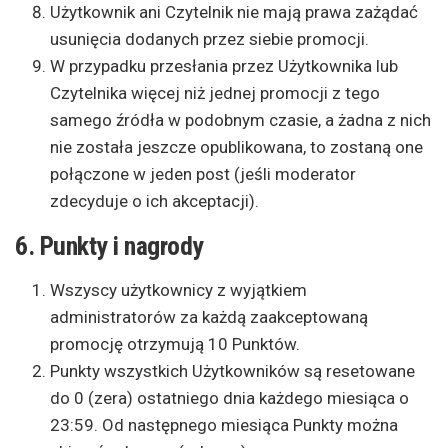
Użytkownik ani Czytelnik nie mają prawa zażądać
usunięcia dodanych przez siebie promocji.
W przypadku przesłania przez Użytkownika lub
Czytelnika więcej niż jednej promocji z tego
samego źródła w podobnym czasie, a żadna z nich
nie została jeszcze opublikowana, to zostaną one
połączone w jeden post (jeśli moderator
zdecyduje o ich akceptacji).
6. Punkty i nagrody
Wszyscy użytkownicy z wyjątkiem
administratorów za każdą zaakceptowaną
promocję otrzymują 10 Punktów.
Punkty wszystkich Użytkowników są resetowane
do 0 (zera) ostatniego dnia każdego miesiąca o
23:59. Od następnego miesiąca Punkty można