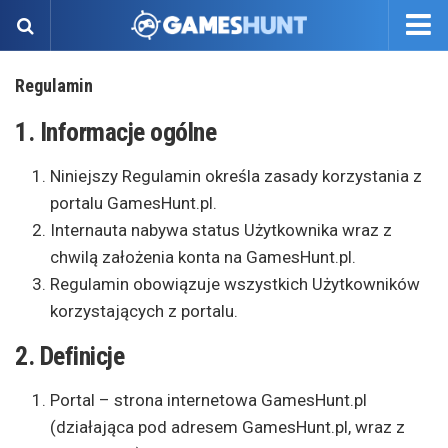
Regulamin
1. Informacje ogólne
Niniejszy Regulamin określa zasady korzystania z
portalu GamesHunt.pl.
Internauta nabywa status Użytkownika wraz z
chwilą założenia konta na GamesHunt.pl.
Regulamin obowiązuje wszystkich Użytkowników
korzystających z portalu.
2. Definicje
Portal – strona internetowa GamesHunt.pl
(działająca pod adresem GamesHunt.pl, wraz z