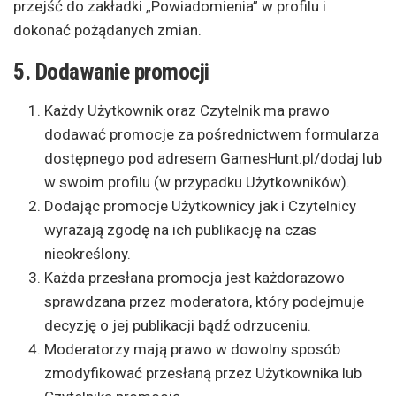
przejść do zakładki „Powiadomienia” w profilu i
dokonać pożądanych zmian.
5. Dodawanie promocji
Każdy Użytkownik oraz Czytelnik ma prawo
dodawać promocje za pośrednictwem formularza
dostępnego pod adresem GamesHunt.pl/dodaj lub
w swoim profilu (w przypadku Użytkowników).
Dodając promocje Użytkownicy jak i Czytelnicy
wyrażają zgodę na ich publikację na czas
nieokreślony.
Każda przesłana promocja jest każdorazowo
sprawdzana przez moderatora, który podejmuje
decyzję o jej publikacji bądź odrzuceniu.
Moderatorzy mają prawo w dowolny sposób
zmodyfikować przesłaną przez Użytkownika lub