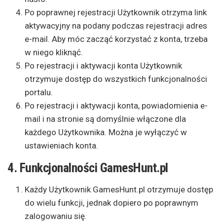
Po poprawnej rejestracji Użytkownik otrzyma link
aktywacyjny na podany podczas rejestracji adres
e-mail. Aby móc zacząć korzystać z konta, trzeba
w niego kliknąć.
Po rejestracji i aktywacji konta Użytkownik
otrzymuje dostęp do wszystkich funkcjonalności
portalu.
Po rejestracji i aktywacji konta, powiadomienia e-
mail i na stronie są domyślnie włączone dla
każdego Użytkownika. Można je wyłączyć w
ustawieniach konta.
4. Funkcjonalności GamesHunt.pl
Każdy Użytkownik GamesHunt.pl otrzymuje dostęp
do wielu funkcji, jednak dopiero po poprawnym
zalogowaniu się.