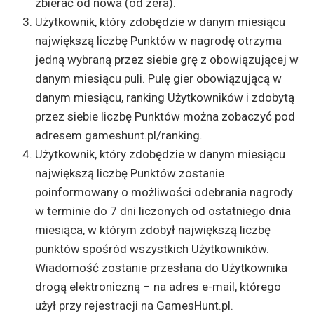
zbierać od nowa (od zera).
Użytkownik, który zdobędzie w danym miesiącu
największą liczbę Punktów w nagrodę otrzyma
jedną wybraną przez siebie grę z obowiązującej w
danym miesiącu puli. Pulę gier obowiązującą w
danym miesiącu, ranking Użytkowników i zdobytą
przez siebie liczbę Punktów można zobaczyć pod
adresem gameshunt.pl/ranking.
Użytkownik, który zdobędzie w danym miesiącu
największą liczbę Punktów zostanie
poinformowany o możliwości odebrania nagrody
w terminie do 7 dni liczonych od ostatniego dnia
miesiąca, w którym zdobył największą liczbę
punktów spośród wszystkich Użytkowników.
Wiadomość zostanie przesłana do Użytkownika
drogą elektroniczną – na adres e-mail, którego
użył przy rejestracji na GamesHunt.pl.