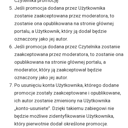
Czytelnika promocję.
Jeśli promocja dodana przez Użytkownika
zostanie zaakceptowana przez moderatora, to
zostanie ona opublikowana na stronie głównej
portalu, a Użytkownik, który ją dodał będzie
oznaczony jako jej autor.
Jeśli promocja dodana przez Czytelnika zostanie
zaakceptowana przez moderatora, to zostanie ona
opublikowana na stronie głównej portalu, a
moderator, który ją zaakceptował będzie
oznaczony jako jej autor.
Po usunięciu konta Użytkownika, którego dodane
promocje zostały zaakceptowane i opublikowane,
ich autor zostanie zmieniony na Użytkownika
„konto-usuniete”. Dzięki takiemu zabiegowi nie
będzie możliwe zidentyfikowanie Użytkownika,
który pierwotnie dodał określone promocje.