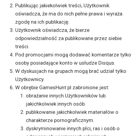
Publikując jakiekolwiek treści, Użytkownik
oświadcza, że ma do nich pełne prawa i wyraża
zgodę na ich publikację.
Użytkownik oświadcza, że bierze
odpowiedzialność za publikowane przez siebie
treści.
Pod promocjami mogą dodawać komentarze tylko
osoby posiadające konto w usłudze Disqus.
W dyskusjach na grupach mogą brać udział tylko
Użytkownicy.
W obrębie GamesHunt.pl zabronione jest:
obrażanie innych Użytkowników lub
jakichkolwiek innych osób.
publikowanie jakichkolwiek materiałów o
charakterze pornograficznym.
dyskryminowanie innych płci, ras i osób o