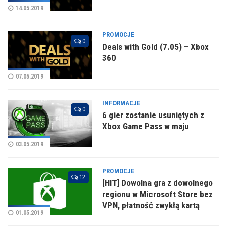
14.05.2019
PROMOCJE
0
Deals with Gold (7.05) – Xbox
360
07.05.2019
INFORMACJE
0
6 gier zostanie usuniętych z
Xbox Game Pass w maju
03.05.2019
PROMOCJE
12
[HIT] Dowolna gra z dowolnego
regionu w Microsoft Store bez
VPN, płatność zwykłą kartą
01.05.2019