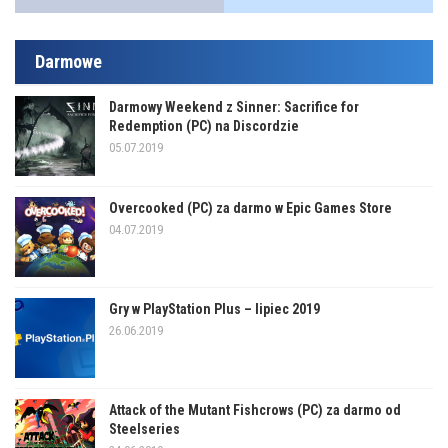
Darmowe
Darmowy Weekend z Sinner: Sacrifice for
Redemption (PC) na Discordzie
05.07.2019
Overcooked (PC) za darmo w Epic Games Store
04.07.2019
Gry w PlayStation Plus – lipiec 2019
26.06.2019
Attack of the Mutant Fishcrows (PC) za darmo od
Steelseries