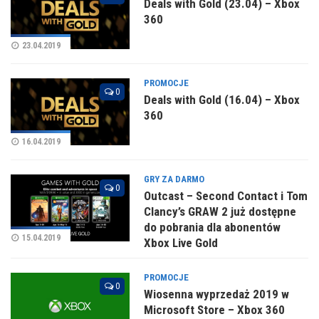
Deals with Gold (23.04) – Xbox
360
23.04.2019
PROMOCJE
0
Deals with Gold (16.04) – Xbox
360
16.04.2019
GRY ZA DARMO
0
Outcast – Second Contact i Tom
Clancy’s GRAW 2 już dostępne
do pobrania dla abonentów
15.04.2019
Xbox Live Gold
PROMOCJE
0
Wiosenna wyprzedaż 2019 w
Microsoft Store – Xbox 360