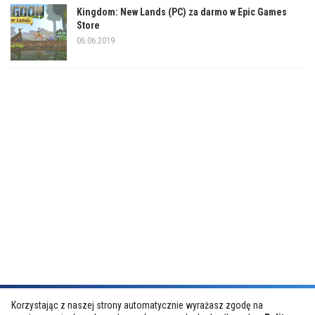
Kingdom: New Lands (PC) za darmo w Epic Games
Store
06.06.2019
Korzystając z naszej strony automatycznie wyrażasz zgodę na