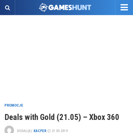
PROMOCJE
Deals with Gold (21.05) – Xbox 360
DODAŁ(A):
KACPER
21.05.2019