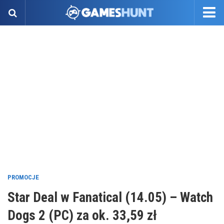
PROMOCJE
Star Deal w Fanatical (14.05) – Watch
Dogs 2 (PC) za ok. 33,59 zł