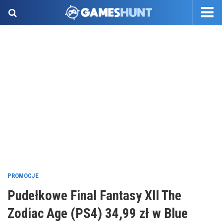
PROMOCJE
Pudełkowe Final Fantasy XII The
Zodiac Age (PS4) 34,99 zł w Blue