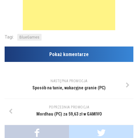
Tagi:
BlueGames
Pokaż komentarze
NASTĘPNA PROMOCJA
Sposób na tanie, wakacyjne granie (PC)
POPRZEDNIA PROMOCJA
Mordhau (PC) za 59,63 zł w GAMIVO