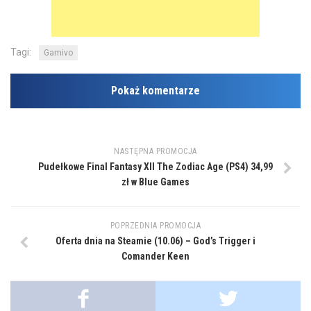
Tagi:
Gamivo
Pokaż komentarze
NASTĘPNA PROMOCJA
Pudełkowe Final Fantasy XII The Zodiac Age (PS4) 34,99
zł w Blue Games
POPRZEDNIA PROMOCJA
Oferta dnia na Steamie (10.06) – God’s Trigger i
Comander Keen