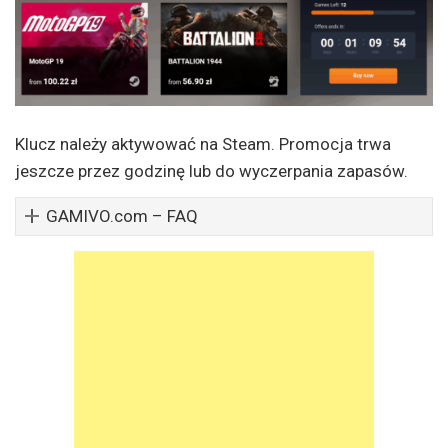
Klucz należy aktywować na Steam. Promocja trwa
jeszcze przez godzinę lub do wyczerpania zapasów.
GAMIVO.com – FAQ