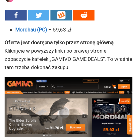
Mordhau (PC)
– 59,63 zł
Oferta jest dostępna tylko przez stronę główną.
Kliknijcie w powyższy link i po prawej stronie
zobaczycie kafelek „GAMIVO GAME DEALS”. To właśnie
tam trzeba dokonać zakupu.