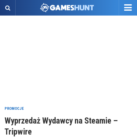
PROMOCJE
Wyprzedaż Wydawcy na Steamie –
Tripwire