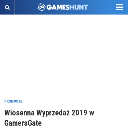
PROMOCJE
Wiosenna Wyprzedaż 2019 w
GamersGate