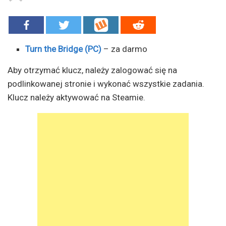
Turn the Bridge (PC)
– za darmo
Aby otrzymać klucz, należy zalogować się na
podlinkowanej stronie i wykonać wszystkie zadania.
Klucz należy aktywować na Steamie.