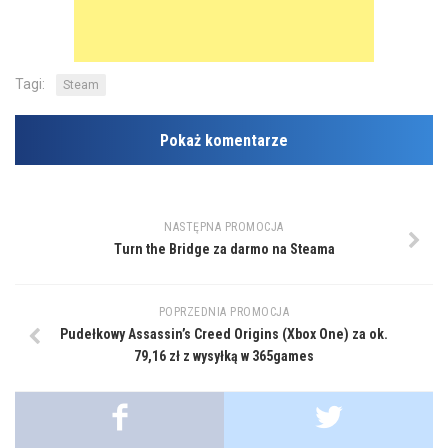
Tagi:
Steam
Pokaż komentarze
NASTĘPNA PROMOCJA
Turn the Bridge za darmo na Steama
POPRZEDNIA PROMOCJA
Pudełkowy Assassin’s Creed Origins (Xbox One) za ok.
79,16 zł z wysyłką w 365games