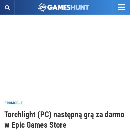
PROMOCJE
Torchlight (PC) następną grą za darmo
w Epic Games Store