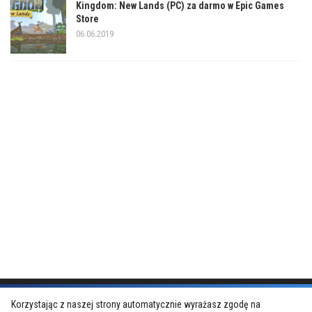
Kingdom: New Lands (PC) za darmo w Epic Games
Store
06.06.2019
Korzystając z naszej strony automatycznie wyrażasz zgodę na