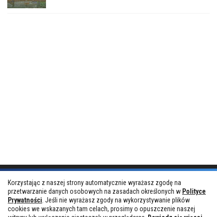
Korzystając z naszej strony automatycznie wyrażasz zgodę na
przetwarzanie danych osobowych na zasadach określonych w
Polityce
Prywatności
. Jeśli nie wyrażasz zgody na wykorzystywanie plików
cookies we wskazanych tam celach, prosimy o opuszczenie naszej
GamesHunt.pl © 2019. Wszelkie prawa zastrzeżone.