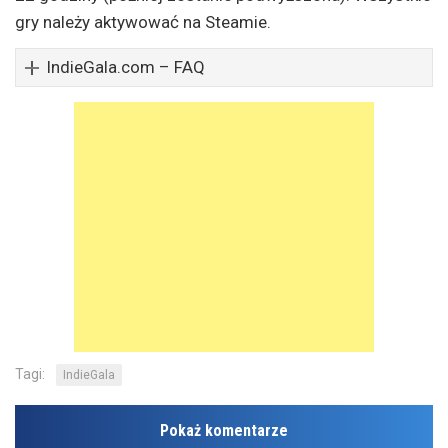
gry należy aktywować na Steamie.
IndieGala.com – FAQ
Tagi:
IndieGala
Pokaż komentarze