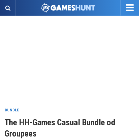
BUNDLE
The HH-Games Casual Bundle od
Groupees