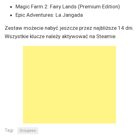
Magic Farm 2: Fairy Lands (Premium Edition)
Epic Adventures: La Jangada
Zestaw możecie nabyć jeszcze przez najbliższe 14 dni.
Wszystkie klucze należy aktywować na Steamie.
Tagi:
Groupees