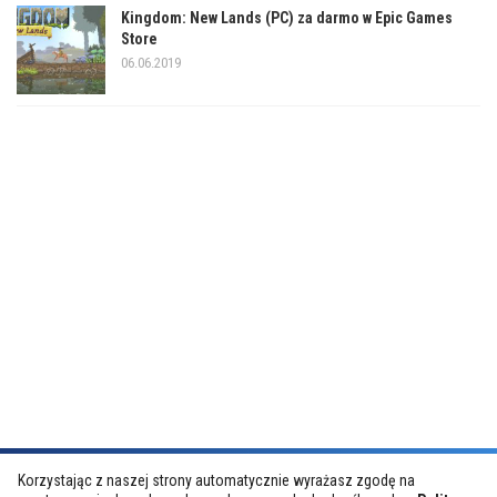
Kingdom: New Lands (PC) za darmo w Epic Games
Store
06.06.2019
Korzystając z naszej strony automatycznie wyrażasz zgodę na