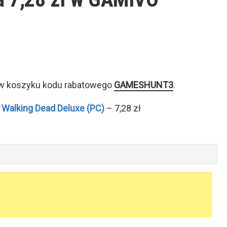
 w koszyku kodu rabatowego
GAMESHUNT3
.
 Walking Dead Deluxe (PC)
– 7,28 zł