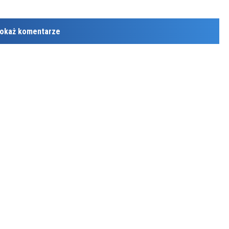
okaż komentarze