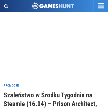
PROMOCJE
Szaleństwo w Środku Tygodnia na
Steamie (16.04) – Prison Architect,