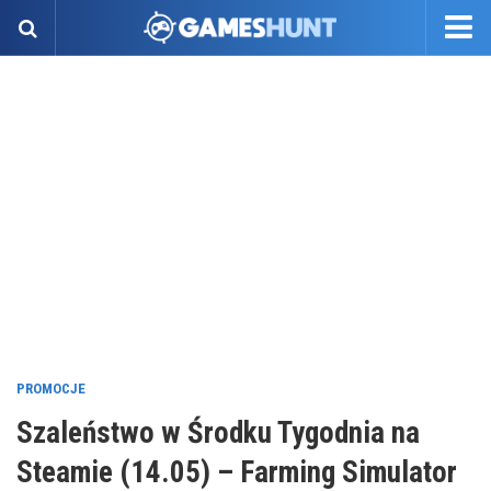
PROMOCJE
Szaleństwo w Środku Tygodnia na
Steamie (14.05) – Farming Simulator