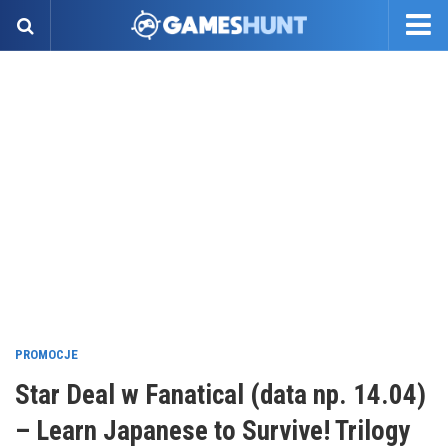
PROMOCJE
Star Deal w Fanatical (data np. 14.04)
– Learn Japanese to Survive! Trilogy