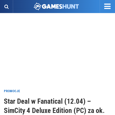
PROMOCJE
Star Deal w Fanatical (12.04) –
SimCity 4 Deluxe Edition (PC) za ok.