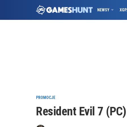
NEWSY
XGP
PROMOCJE
Resident Evil 7 (PC