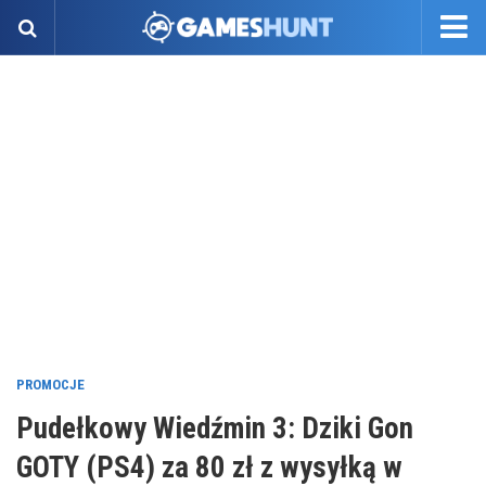
PROMOCJE
Pudełkowy Wiedźmin 3: Dziki Gon
GOTY (PS4) za 80 zł z wysyłką w