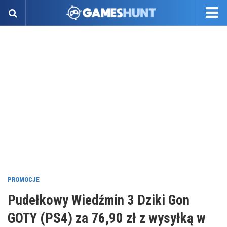
PROMOCJE
Pudełkowy Wiedźmin 3 Dziki Gon
GOTY (PS4) za 76,90 zł z wysyłką w