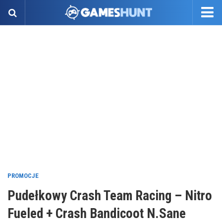
PROMOCJE
Pudełkowy Crash Team Racing – Nitro
Fueled + Crash Bandicoot N.Sane