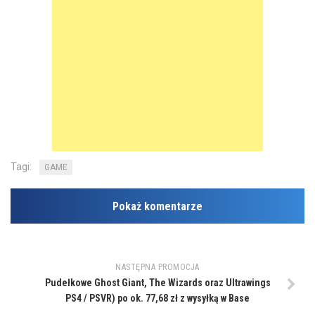
Tagi:
GAME
Pokaż komentarze
NASTĘPNA PROMOCJA
Pudełkowe Ghost Giant, The Wizards oraz Ultrawings
PS4 / PSVR) po ok. 77,68 zł z wysyłką w Base