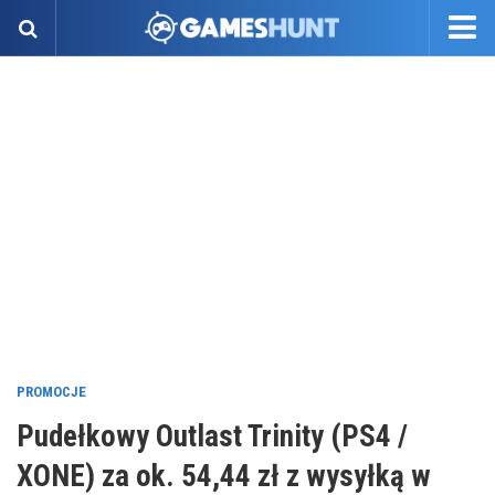
PROMOCJE
Pudełkowy Outlast Trinity (PS4 /
XONE) za ok. 54,44 zł z wysyłką w