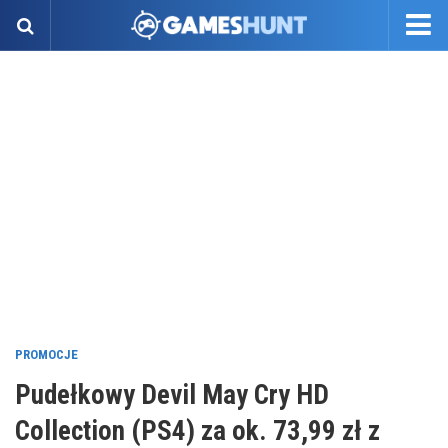
PROMOCJE
Pudełkowy Devil May Cry HD
Collection (PS4) za ok. 73,99 zł z