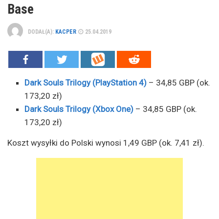
Base
DODAŁ(A):
KACPER
25.04.2019
Dark Souls Trilogy (PlayStation 4)
– 34,85 GBP (ok.
173,20 zł)
Dark Souls Trilogy (Xbox One)
– 34,85 GBP (ok.
173,20 zł)
Koszt wysyłki do Polski wynosi 1,49 GBP (ok. 7,41 zł).