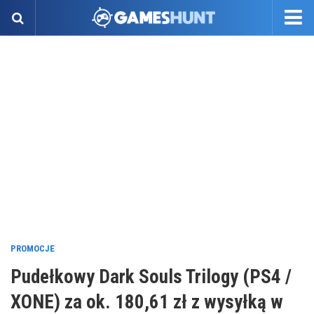
PROMOCJE
Pudełkowy Dark Souls Trilogy (PS4 /
XONE) za ok. 180,61 zł z wysyłką w