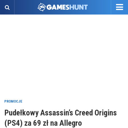
PROMOCJE
Pudełkowy Assassin’s Creed Origins
(PS4) za 69 zł na Allegro