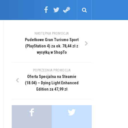
NASTĘPNA PROMOCJA
Pudełkowe Gran Turismo Sport
(PlayStation 4) za ok. 78,44 zł z
wysyłką w ShopTo
POPRZEDNIA PROMOCJA
Oferta Specjalna na Steamie
(18.04) – Dying Light Enhanced
Edition za 47,99 zł