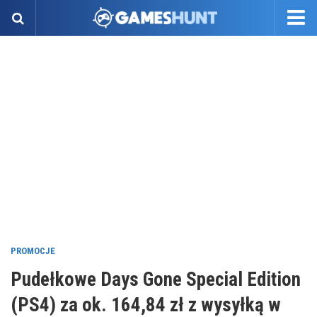
PROMOCJE
Pudełkowe Days Gone Special Edition
(PS4) za ok. 164,84 zł z wysyłką w