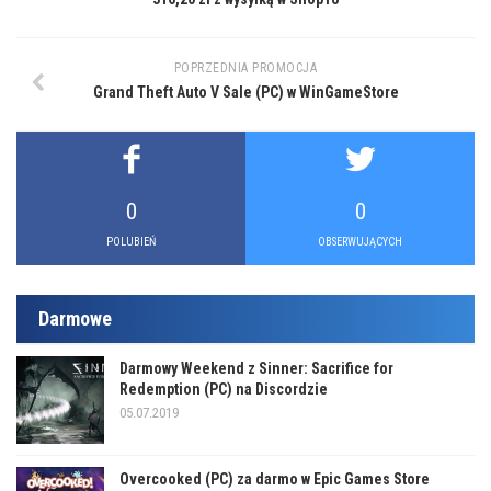
POPRZEDNIA PROMOCJA
Grand Theft Auto V Sale (PC) w WinGameStore
0
0
POLUBIEŃ
OBSERWUJĄCYCH
Darmowe
Darmowy Weekend z Sinner: Sacrifice for
Redemption (PC) na Discordzie
05.07.2019
Overcooked (PC) za darmo w Epic Games Store