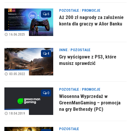
POZOSTAŁE
/
PROMOCJE
6
Aż 200 zł nagrody za założenie
konta dla graczy w Alior Banku
16.06.2025
INNE
/
POZOSTAŁE
4
Gry wyścigowe z PS3, które
musisz sprawdzić
03.05.2022
POZOSTAŁE
/
PROMOCJE
0
Wiosenna Wyprzedaż w
GreenManGaming – promocja
na gry Bethesdy (PC)
18.04.2019
POZOSTAŁE