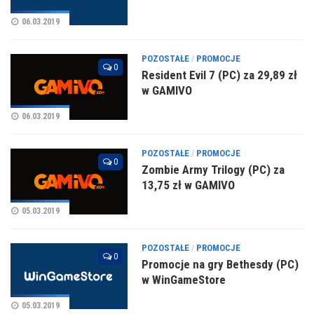
06.03.2019
POZOSTAŁE
/
PROMOCJE
0
Resident Evil 7 (PC) za 29,89 zł
w GAMIVO
06.03.2019
POZOSTAŁE
/
PROMOCJE
0
Zombie Army Trilogy (PC) za
13,75 zł w GAMIVO
05.03.2019
POZOSTAŁE
/
PROMOCJE
0
Promocje na gry Bethesdy (PC)
w WinGameStore
05.03.2019