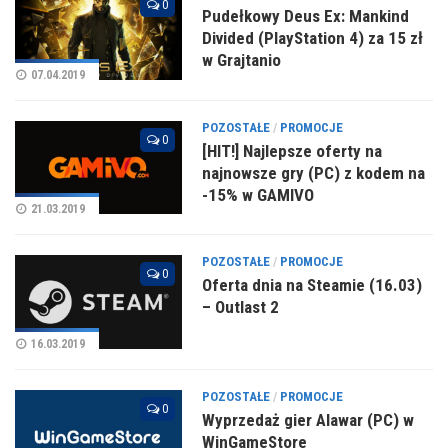
0
Pudełkowy Deus Ex: Mankind
Divided (PlayStation 4) za 15 zł
w Grajtanio
07.04.2019
POZOSTAŁE
/
PROMOCJE
0
[HIT!] Najlepsze oferty na
najnowsze gry (PC) z kodem na
-15% w GAMIVO
21.03.2019
POZOSTAŁE
/
PROMOCJE
0
Oferta dnia na Steamie (16.03)
– Outlast 2
16.03.2019
POZOSTAŁE
/
PROMOCJE
0
Wyprzedaż gier Alawar (PC) w
WinGameStore