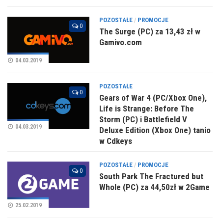
POZOSTAŁE
/
PROMOCJE
0
The Surge (PC) za 13,43 zł w
Gamivo.com
04.03.2019
POZOSTAŁE
0
Gears of War 4 (PC/Xbox One),
Life is Strange: Before The
Storm (PC) i Battlefield V
04.03.2019
Deluxe Edition (Xbox One) tanio
w Cdkeys
POZOSTAŁE
/
PROMOCJE
0
South Park The Fractured but
Whole (PC) za 44,50zł w 2Game
25.02.2019