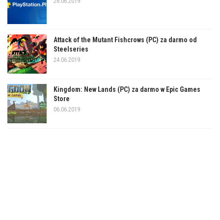
26.06.2019
Attack of the Mutant Fishcrows (PC) za darmo od
Steelseries
24.06.2019
Kingdom: New Lands (PC) za darmo w Epic Games
Store
06.06.2019