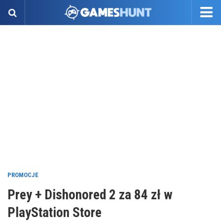
PROMOCJE
Prey + Dishonored 2 za 84 zł w
PlayStation Store