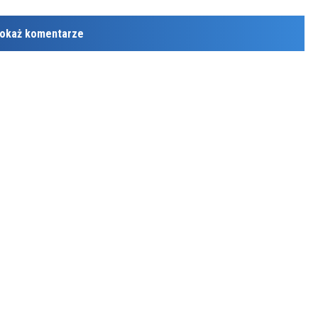
okaż komentarze