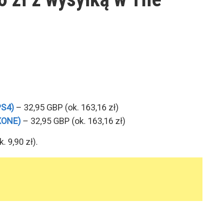
PS4)
– 32,95 GBP (ok. 163,16 zł)
(XONE)
– 32,95 GBP (ok. 163,16 zł)
 9,90 zł).