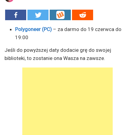
Polygoneer (PC)
– za darmo do 19 czerwca do
19:00
Jeśli do powyższej daty dodacie grę do swojej
biblioteki, to zostanie ona Wasza na zawsze.