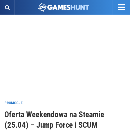
PROMOCJE
Oferta Weekendowa na Steamie
(25.04) – Jump Force i SCUM