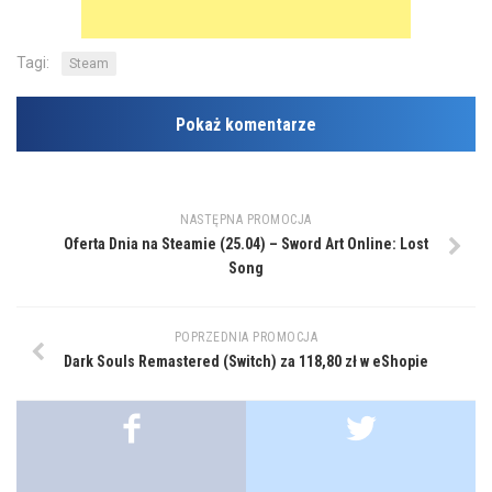
Tagi:
Steam
Pokaż komentarze
NASTĘPNA PROMOCJA
Oferta Dnia na Steamie (25.04) – Sword Art Online: Lost
Song
POPRZEDNIA PROMOCJA
Dark Souls Remastered (Switch) za 118,80 zł w eShopie
.
.