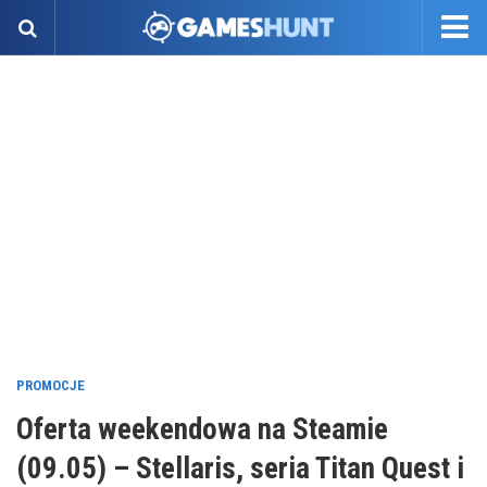
PROMOCJE
Oferta weekendowa na Steamie
(09.05) – Stellaris, seria Titan Quest i