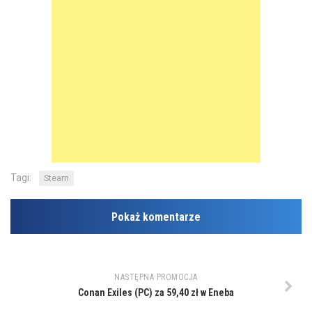
Tagi:
Steam
Pokaż komentarze
NASTĘPNA PROMOCJA
Conan Exiles (PC) za 59,40 zł w Eneba