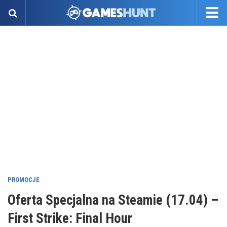
PROMOCJE
Oferta Specjalna na Steamie (17.04) –
First Strike: Final Hour