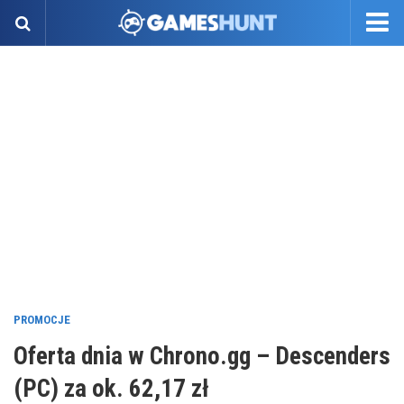
PROMOCJE
Oferta dnia w Chrono.gg – Descenders
(PC) za ok. 62,17 zł