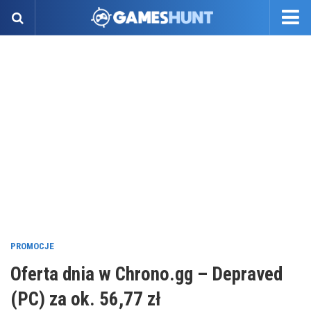
PROMOCJE
Oferta dnia w Chrono.gg – Depraved
(PC) za ok. 56,77 zł