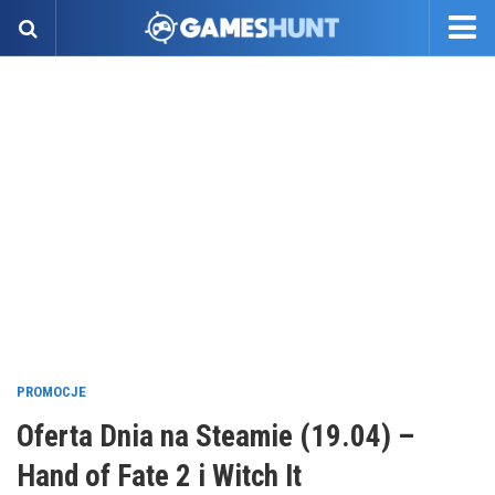
PROMOCJE
Oferta Dnia na Steamie (19.04) –
Hand of Fate 2 i Witch It