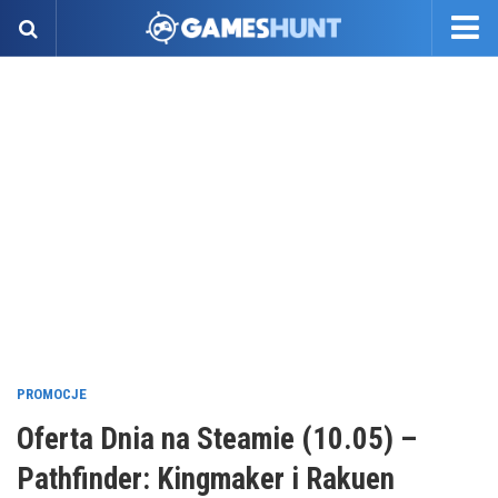
PROMOCJE
Oferta Dnia na Steamie (10.05) –
Pathfinder: Kingmaker i Rakuen