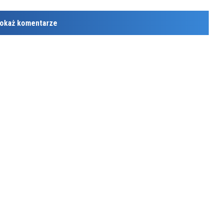
okaż komentarze