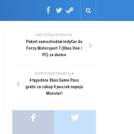
NASTĘPNA PROMOCJA
Pakiet samochodów IndyCar do
Forza Motorsport 7 (Xbox One /
PC) za darmo
POPRZEDNIA PROMOCJA
4 tygodnie Xbox Game Pass
gratis za zakup 4 puszek napoju
Monster!