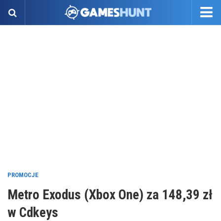
PROMOCJE
Metro Exodus (Xbox One) za 148,39 zł
w Cdkeys