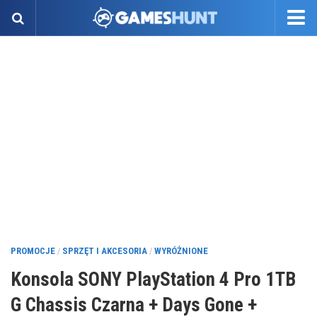
PROMOCJE
/
SPRZĘT I AKCESORIA
/
WYRÓŻNIONE
Konsola SONY PlayStation 4 Pro 1TB
G Chassis Czarna + Days Gone +