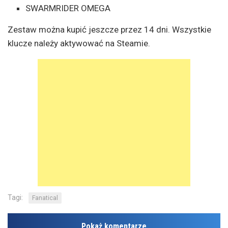
SWARMRIDER OMEGA
Zestaw można kupić jeszcze przez 14 dni. Wszystkie
klucze należy aktywować na Steamie.
Tagi:
Fanatical
Pokaż komentarze