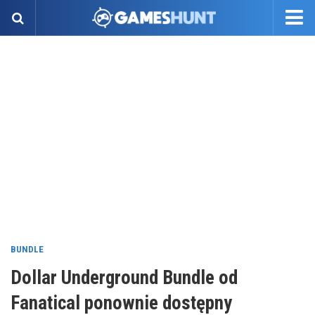
BUNDLE
Dollar Underground Bundle od
Fanatical ponownie dostępny