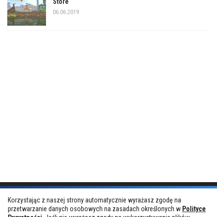
Store
06.06.2019
Korzystając z naszej strony automatycznie wyrażasz zgodę na
przetwarzanie danych osobowych na zasadach określonych w
Polityce