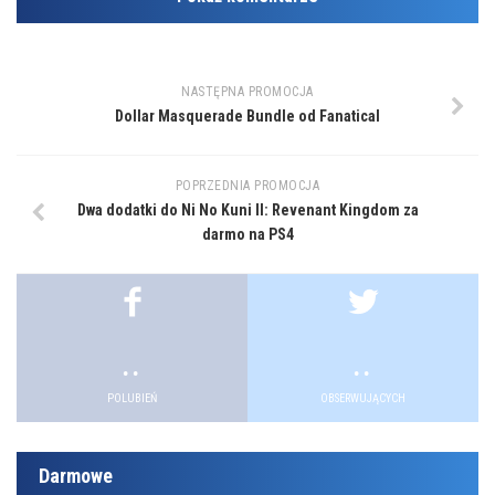
NASTĘPNA PROMOCJA
Dollar Masquerade Bundle od Fanatical
POPRZEDNIA PROMOCJA
Dwa dodatki do Ni No Kuni II: Revenant Kingdom za
darmo na PS4
.
.
.
.
POLUBIEŃ
OBSERWUJĄCYCH
Darmowe