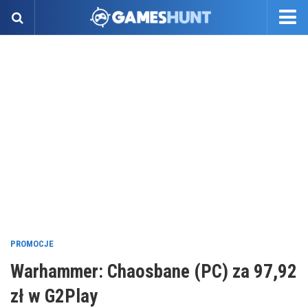
PROMOCJE
Warhammer: Chaosbane (PC) za 97,92
zł w G2Play