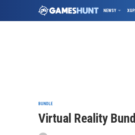
NEWSY
XGP
BUNDLE
Virtual Reality Bund