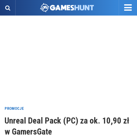
PROMOCJE
Unreal Deal Pack (PC) za ok. 10,90 zł
w GamersGate