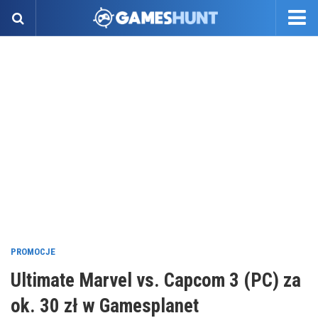
PROMOCJE
Ultimate Marvel vs. Capcom 3 (PC) za
ok. 30 zł w Gamesplanet