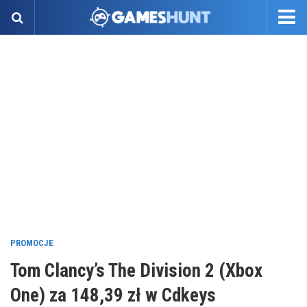
PROMOCJE
Tom Clancy’s The Division 2 (Xbox
One) za 148,39 zł w Cdkeys